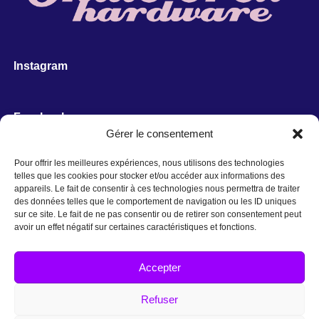
Instagram
Facebook
Gérer le consentement
Pour offrir les meilleures expériences, nous utilisons des technologies
telles que les cookies pour stocker et/ou accéder aux informations des
appareils. Le fait de consentir à ces technologies nous permettra de traiter
des données telles que le comportement de navigation ou les ID uniques
sur ce site. Le fait de ne pas consentir ou de retirer son consentement peut
avoir un effet négatif sur certaines caractéristiques et fonctions.
Accepter
Refuser