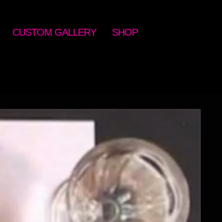
CUSTOM GALLERY
SHOP