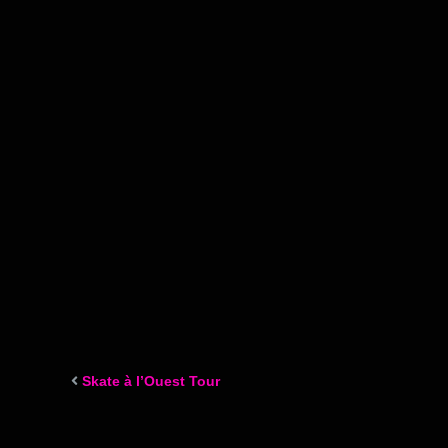
Skate à l’Ouest Tour