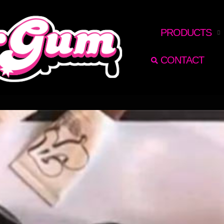
RECHERCHER
PRODUCTS
CONTACT