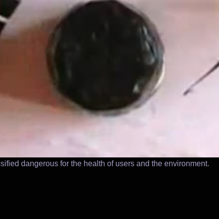
ssified dangerous for the health of users and the environment.