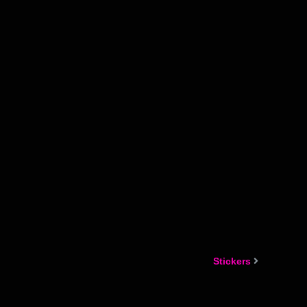
Stickers