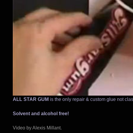
ALL STAR GUM
is the only repair & custom glue not cla
Solvent and alcohol free!
Video by Alexis Millant.